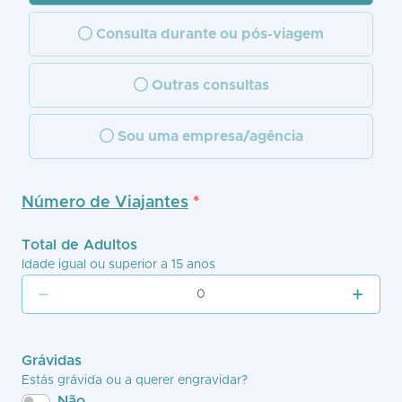
Consulta durante ou pós-viagem
Outras consultas
Sou uma empresa/agência
Número de Viajantes
*
Total de Adultos
Idade igual ou superior a 15 anos
Grávidas
Estás grávida ou a querer engravidar?
Não