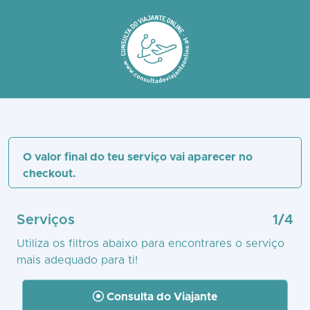
O valor final do teu serviço vai aparecer no
checkout.
Serviços
1
/4
Utiliza os filtros abaixo para encontrares o serviço
mais adequado para ti!
Consulta do Viajante