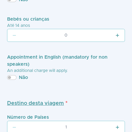
Bebés ou crianças
Até 14 anos
Appointment in English (mandatory for non
speakers)
An additional charge will apply.
Não
Destino desta viagem
*
Número de Países